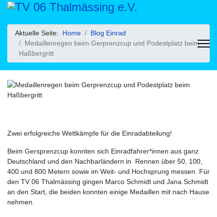
Aktuelle Seite:
Home
Blog Einrad
Medaillenregen beim Gerprenzcup und Podestplatz beim
Haßbergritt
Zwei erfolgreiche Wettkämpfe für die Einradabteilung!
Beim Gersprenzcup konnten sich Einradfahrer*innen aus ganz
Deutschland und den Nachbarländern in Rennen über 50, 100,
400 und 800 Metern sowie im Weit- und Hochsprung messen. Für
den TV 06 Thalmässing gingen Marco Schmidt und Jana Schmidt
an den Start, die beiden konnten einige Medaillen mit nach Hause
nehmen.